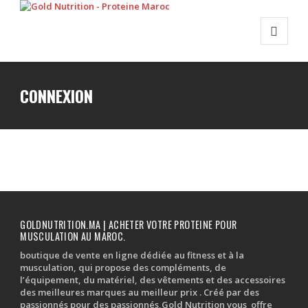
CONNEXION
GOLDNUTRITION.MA | ACHETER VOTRE PROTEINE POUR
MUSCULATION AU MAROC.
boutique de vente en ligne dédiée au fitness et à la
musculation, qui propose des compléments, de
l’équipement, du matériel, des vêtements et des accessoires
des meilleures marques au meilleur prix . Créé par des
passionnés pour des passionnés,Gold Nutrition vous offre