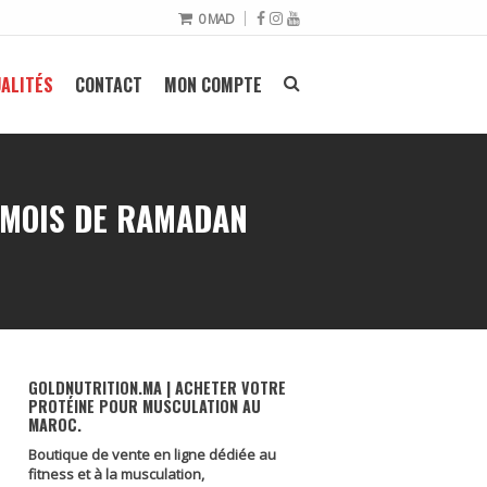
0
MAD
ALITÉS
CONTACT
MON COMPTE
 MOIS DE RAMADAN
GOLDNUTRITION.MA | ACHETER VOTRE
PROTÉINE POUR MUSCULATION AU
MAROC.
Boutique de vente en ligne dédiée au
fitness et à la musculation,