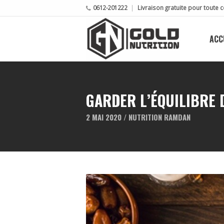
0612-201222
Livraison gratuite pour tout
ACC
GARDER L’ÉQUILIBRE 
2 MAI 2020 /
NUTRITION RAMDAN