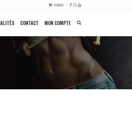
0
MAD
ALITÉS
CONTACT
MON COMPTE