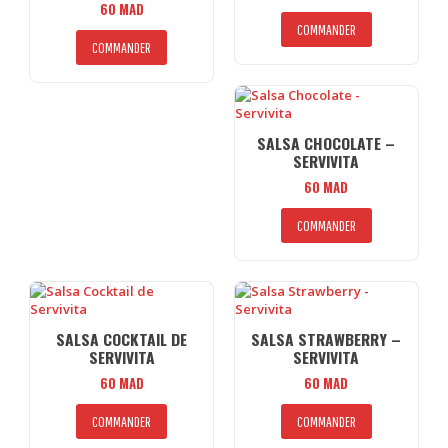
60
MAD
COMMANDER
COMMANDER
SALSA CHOCOLATE –
SERVIVITA
60
MAD
COMMANDER
SALSA COCKTAIL DE
SALSA STRAWBERRY –
SERVIVITA
SERVIVITA
60
MAD
60
MAD
COMMANDER
COMMANDER