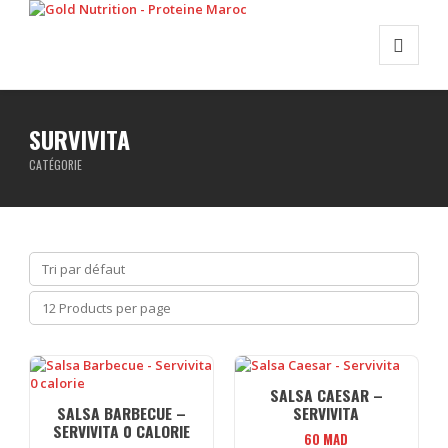
SURVIVITA
CATÉGORIE
SALSA CAESAR –
SALSA BARBECUE –
SERVIVITA
SERVIVITA 0 CALORIE
60
MAD