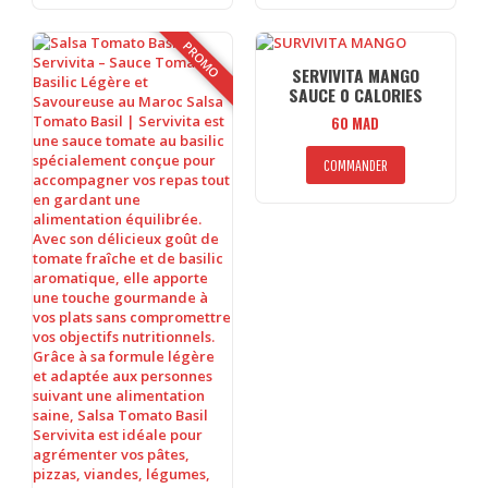
PROMO
SERVIVITA MANGO
SAUCE 0 CALORIES
60
MAD
COMMANDER