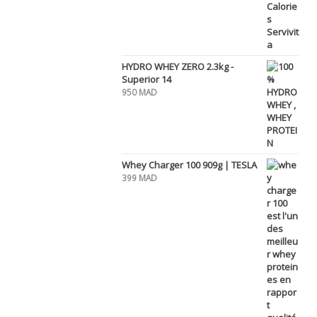
HYDRO WHEY ZERO 2.3kg -
Superior 14
950
MAD
Whey Charger 100 909g | TESLA
399
MAD