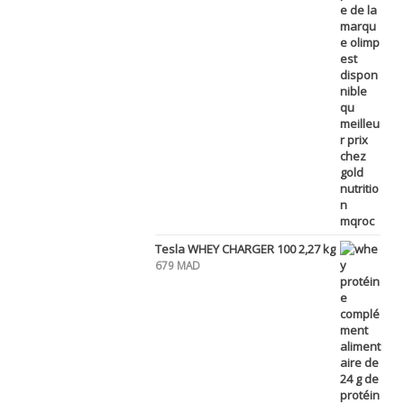
Tesla WHEY CHARGER 100 2,27 kg
679
MAD