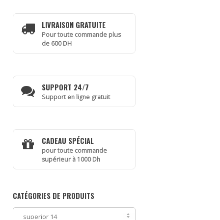
LIVRAISON GRATUITE
Pour toute commande plus
de 600 DH
SUPPORT 24/7
Support en ligne gratuit
CADEAU SPÉCIAL
pour toute commande
supérieur à 1000 Dh
CATÉGORIES DE PRODUITS