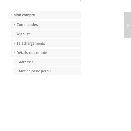
Mon compte
Commandes
Wishlist
Téléchargements
Détails du compte
Adresses
Mot de passe perdu