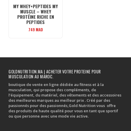
MY WHEY+PEPTIDES MY
MUSCLE – WHEY
PROTÉINE RICHE EN
PEPTIDES
749
MAD
GOLDNUTRITION.MA | ACHETER VOTRE PROTEINE POUR
MUSCULATION AU MAROC.
boutique de vente en ligne dédiée au fitness et à la
musculation, qui propose des compléments, de
l’équipement, du matériel, des vêtements et des accessoires
des meilleures marques au meilleur prix . Créé par des
passionnés pour des passionnés,Gold Nutrition vous offre
des produits de haute qualité pour vous en tant que sportif
ou que personne avec une mode vie active.