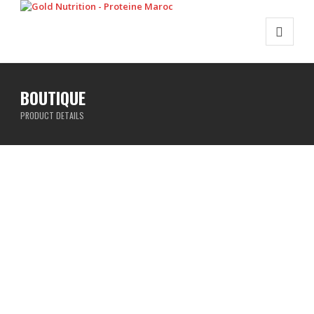
BOUTIQUE
PRODUCT DETAILS