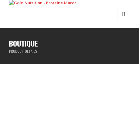
BOUTIQUE
PRODUCT DETAILS