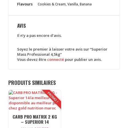
Flavours
Cookies & Cream, Vanilla, Banana
AVIS
Il n’y a pas encore d’avis.
Soyez le premier à laisser votre avis sur “Superior
Mass Professional 4,5kg”
Vous devez être
connecté
pour publier un avis.
PRODUITS SIMILAIRES
PROMO !
CARB PRO MATRIX 2 KG
– SUPERIOR 14