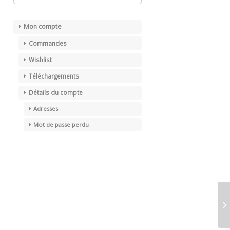
Mon compte
Commandes
Wishlist
Téléchargements
Détails du compte
Adresses
Mot de passe perdu