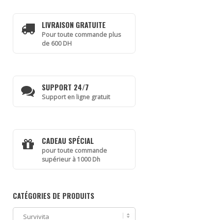
LIVRAISON GRATUITE
Pour toute commande plus
de 600 DH
SUPPORT 24/7
Support en ligne gratuit
CADEAU SPÉCIAL
pour toute commande
supérieur à 1000 Dh
CATÉGORIES DE PRODUITS