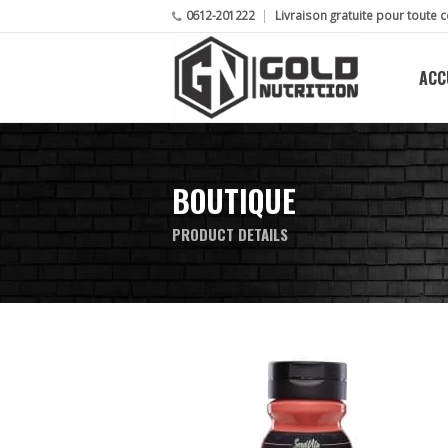
0612-201222
Livraison gratuite pour tout
ACC
BOUTIQUE
PRODUCT DETAILS