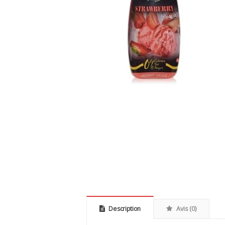
Description
Avis (0)