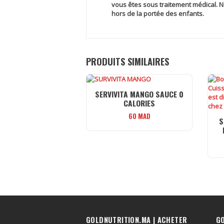
vous êtes sous traitement médical. Ne
hors de la portée des enfants.
PRODUITS SIMILAIRES
SERVIVITA MANGO SAUCE 0
CALORIES
60
MAD
S
GOLDNUTRITION.MA | ACHETER
G