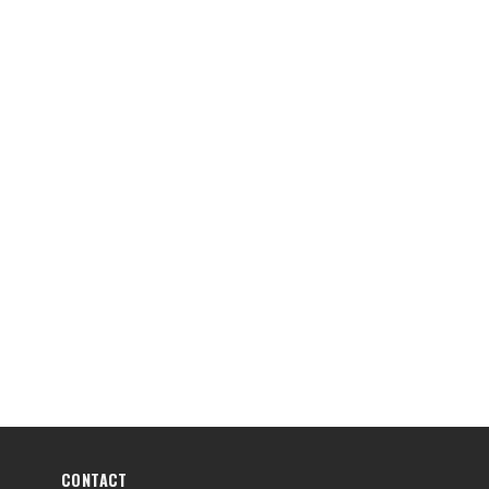
CONTACT