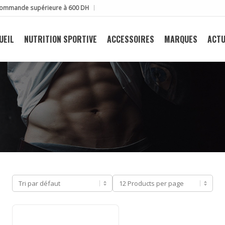
e commande supérieure à 600 DH
UEIL
NUTRITION SPORTIVE
ACCESSOIRES
MARQUES
ACTU