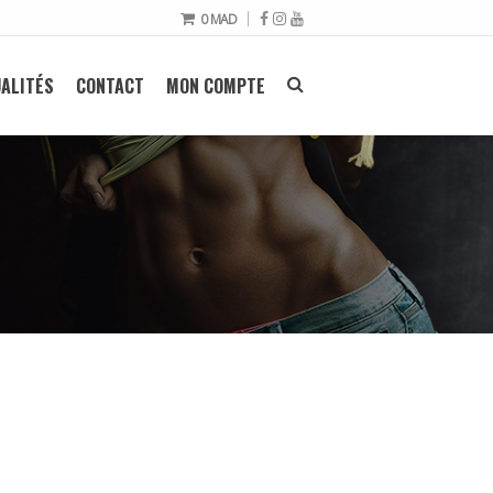
0
MAD
ALITÉS
CONTACT
MON COMPTE