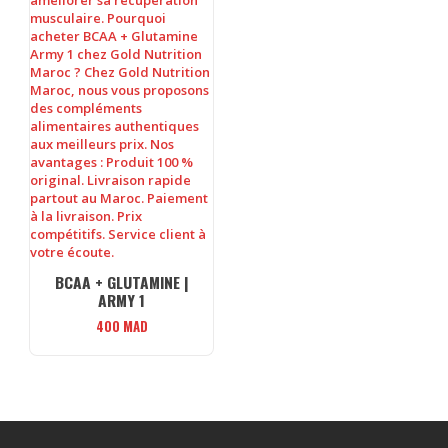
BCAA + GLUTAMINE |
ARMY 1
400
MAD