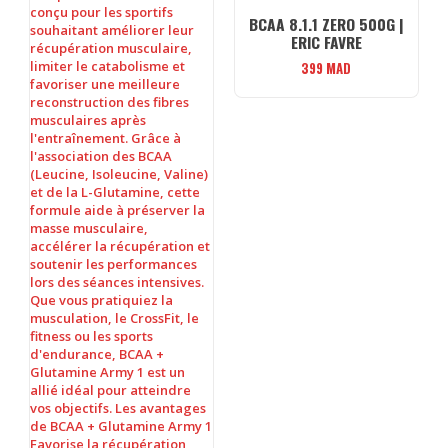
BCAA 8.1.1 ZERO 500G |
ERIC FAVRE
399
MAD