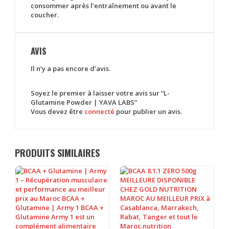
consommer après l’entraînement ou avant le
coucher.
AVIS
Il n’y a pas encore d’avis.
Soyez le premier à laisser votre avis sur “L-
Glutamine Powder | YAVA LABS”
Vous devez être
connecté
pour publier un avis.
PRODUITS SIMILAIRES