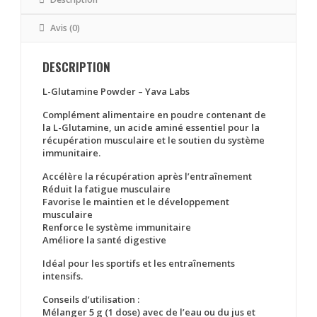
Avis (0)
DESCRIPTION
L-Glutamine Powder –
Yava Labs
Complément alimentaire en poudre contenant de
la
L-Glutamine
, un acide aminé essentiel pour la
récupération musculaire et le soutien du système
immunitaire.
Accélère la récupération après l’entraînement
Réduit la fatigue musculaire
Favorise le maintien et le développement
musculaire
Renforce le système immunitaire
Améliore la santé digestive
Idéal pour les sportifs et les entraînements
intensifs.
Conseils d’utilisation :
Mélanger 5 g (1 dose) avec de l’eau ou du jus et