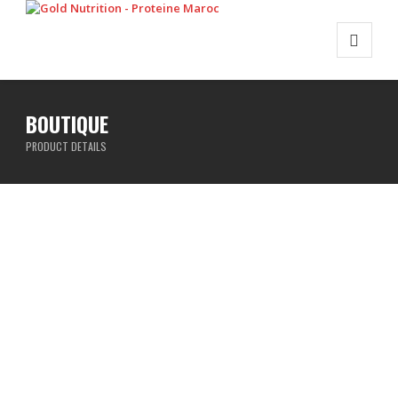
BOUTIQUE
PRODUCT DETAILS