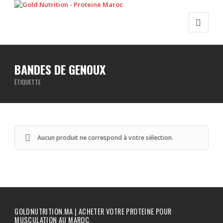
BANDES DE GENOUX
ÉTIQUETTE
Aucun produit ne correspond à votre sélection.
GOLDNUTRITION.MA | ACHETER VOTRE PROTEINE POUR
MUSCULATION AU MAROC.