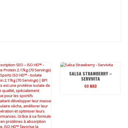
SALSA STRAWBERRY –
SERVIVITA
60
MAD