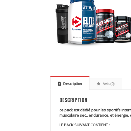
Description
Avis (0)
DESCRIPTION
ce pack est dédié pour les sportifs inte
musculaire sec,, endurance, et énergie, 
LE PACK SUIVANT CONTIENT :