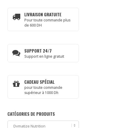
LIVRAISON GRATUITE
Pour toute commande plus
de 600 DH
SUPPORT 24/7
Support en ligne gratuit
CADEAU SPÉCIAL
pour toute commande
supérieur à 1000 Dh
CATÉGORIES DE PRODUITS