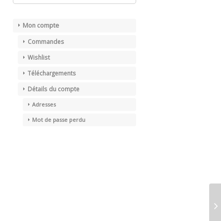
Mon compte
Commandes
Wishlist
Téléchargements
Détails du compte
Adresses
Mot de passe perdu