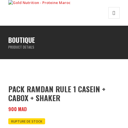
BOUTIQUE
PRODUCT DETAILS
PACK RAMDAN RULE 1 CASEIN +
CABOX + SHAKER
900
MAD
RUPTURE DE STOCK