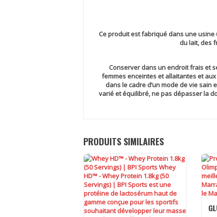
Ce produit est fabriqué dans une usine u
du lait, des f
Conserver dans un endroit frais et se
femmes enceintes et allaitantes et aux
dans le cadre d’un mode de vie sain e
varié et équilibré, ne pas dépasser la 
PRODUITS SIMILAIRES
GL