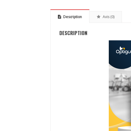
Description
Avis (0)
DESCRIPTION