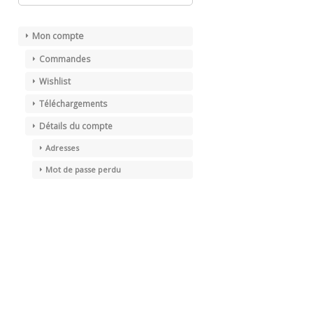
Mon compte
Commandes
Wishlist
Téléchargements
Détails du compte
Adresses
Mot de passe perdu