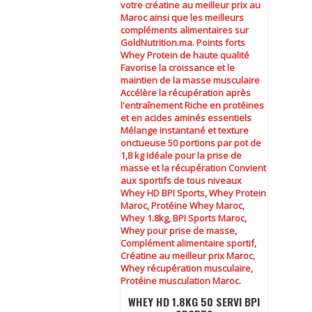
WHEY HD 1.8KG 50 SERVI BPI