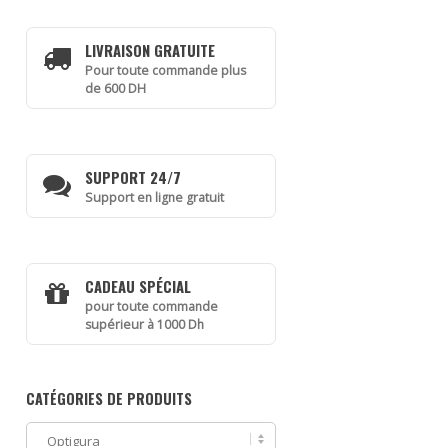
LIVRAISON GRATUITE
Pour toute commande plus
de 600 DH
SUPPORT 24/7
Support en ligne gratuit
CADEAU SPÉCIAL
pour toute commande
supérieur à 1000 Dh
CATÉGORIES DE PRODUITS