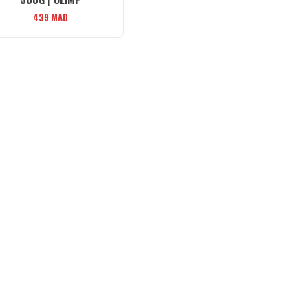
439
MAD