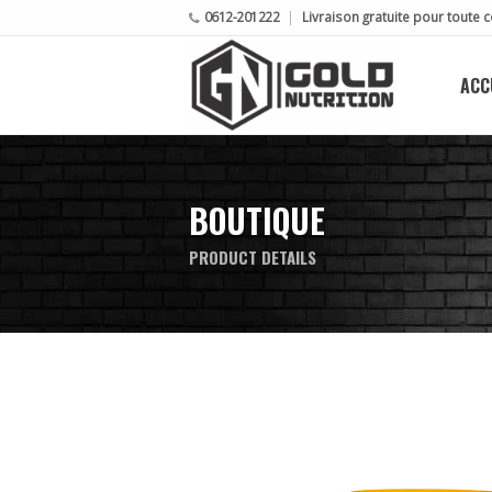
0612-201222
Livraison gratuite pour tout
ACC
BOUTIQUE
PRODUCT DETAILS