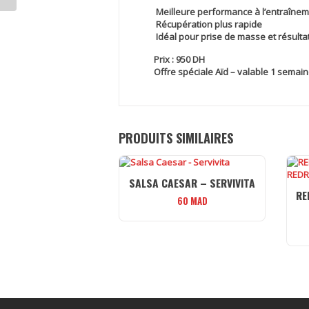
Meilleure performance à l’entraîne
Récupération plus rapide
Idéal pour prise de masse et résultat
Prix : 950 DH
Offre spéciale Aïd – valable 1 semai
PRODUITS SIMILAIRES
SALSA CAESAR – SERVIVITA
RE
60
MAD