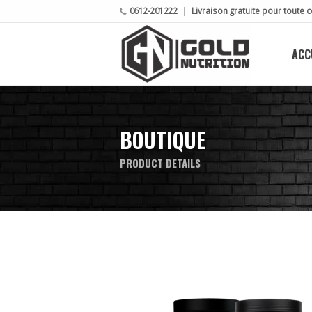
0612-201222
Livraison gratuite pour tout
ACC
BOUTIQUE
PRODUCT DETAILS