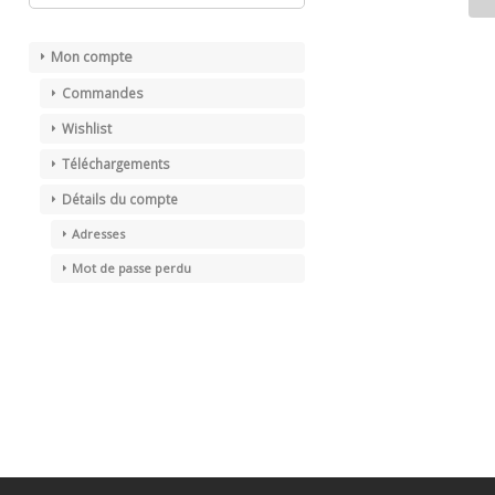
Mon compte
Commandes
Wishlist
Téléchargements
Détails du compte
Adresses
Mot de passe perdu