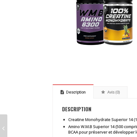
Description
Avis (0)
DESCRIPTION
Creatine Monohydrate Superior 14 (1k
Amino W.M.B Superior 14 (500 compri
BCAA pour préserver et développer 