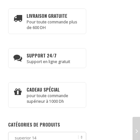
LIVRAISON GRATUITE
Pour toute commande plus
de 600 DH
SUPPORT 24/7
Support en ligne gratuit
CADEAU SPÉCIAL
pour toute commande
supérieur à 1000 Dh
CATÉGORIES DE PRODUITS