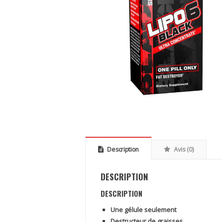
Description
Avis (0)
DESCRIPTION
DESCRIPTION
Une gélule seulement
Destructeur de graisses