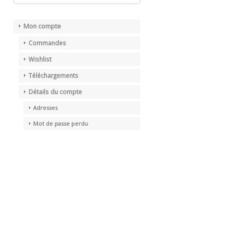
Mon compte
Commandes
Wishlist
Téléchargements
Détails du compte
Adresses
Mot de passe perdu