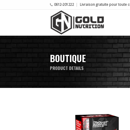
0612-201222
Livraison gratuite pour tout
BOUTIQUE
PRODUCT DETAILS