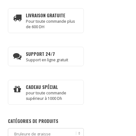
LIVRAISON GRATUITE
Pour toute commande plus
de 600 DH
SUPPORT 24/7
Support en ligne gratuit
CADEAU SPÉCIAL
pour toute commande
supérieur à 1000 Dh
CATÉGORIES DE PRODUITS