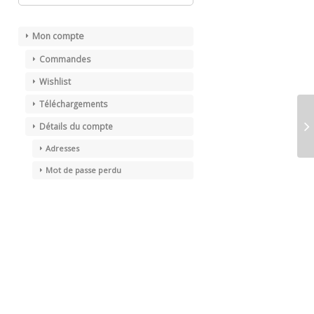
Mon compte
Commandes
Wishlist
Téléchargements
Détails du compte
Adresses
Mot de passe perdu