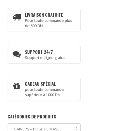
LIVRAISON GRATUITE
Pour toute commande plus
de 600 DH
SUPPORT 24/7
Support en ligne gratuit
CADEAU SPÉCIAL
pour toute commande
supérieur à 1000 Dh
CATÉGORIES DE PRODUITS