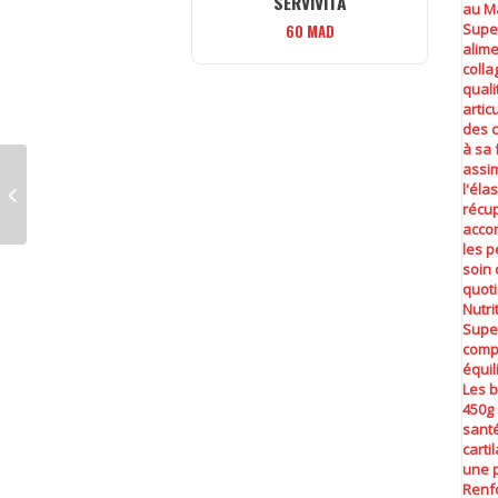
SERVIVITA
60
MAD