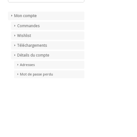
Mon compte
Commandes
Wishlist
Téléchargements
Détails du compte
Adresses
Mot de passe perdu