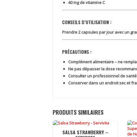
40 mg de vitamine C
CONSEILS D’UTILISATION :
Prendre
2 capsules par jour
avec un gran
PRÉCAUTIONS :
Complément alimentaire – ne remplac
Ne pas dépasser la dose recomman
Consulter un professionnel de santé
Conserver dans un endroit sec et fra
PRODUITS SIMILAIRES
SALSA STRAWBERRY –