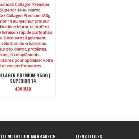
LLAGEN PREMIUM 450G |
SUPERIOR 14
400
MAD
OLD NUTRITION MARRAKECH
LIENS UTILES