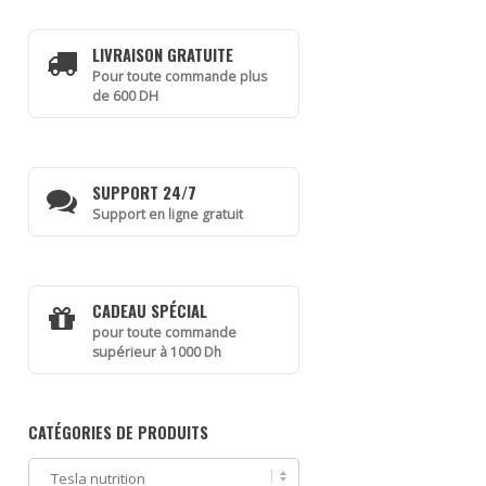
LIVRAISON GRATUITE
Pour toute commande plus
de 600 DH
SUPPORT 24/7
Support en ligne gratuit
CADEAU SPÉCIAL
pour toute commande
supérieur à 1000 Dh
CATÉGORIES DE PRODUITS