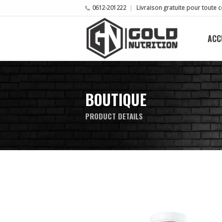
0612-201222
Livraison gratuite pour tout
ACC
BOUTIQUE
PRODUCT DETAILS