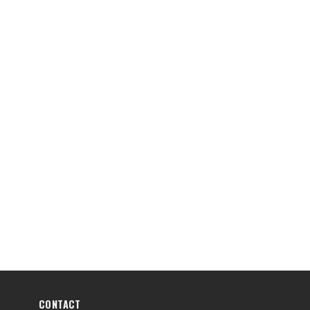
CONTACT