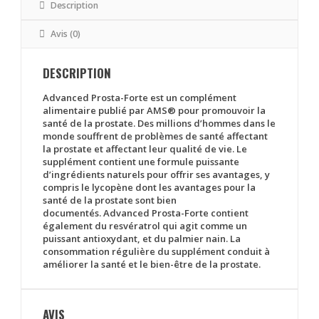
Description
Avis (0)
DESCRIPTION
Advanced Prosta-Forte est un complément
alimentaire publié par AMS® pour promouvoir la
santé de la prostate. Des millions d’hommes dans le
monde souffrent de problèmes de santé affectant
la prostate et affectant leur qualité de vie. Le
supplément contient une formule puissante
d’ingrédients naturels pour offrir ses avantages, y
compris le lycopène dont les avantages pour la
santé de la prostate sont bien
documentés. Advanced Prosta-Forte contient
également du resvératrol qui agit comme un
puissant antioxydant, et du palmier nain. La
consommation régulière du supplément conduit à
améliorer la santé et le bien-être de la prostate.
AVIS