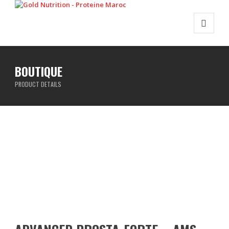
BOUTIQUE
PRODUCT DETAILS