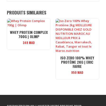
PRODUITS SIMILAIRES
WHEY PROTEIN COMPLEX
700G | OLIMP
349
MAD
ISO ZERO 100% WHEY
PROTÉINE 2KG | ERIC
FAVRE
950
MAD