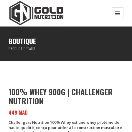
BOUTIQUE
PRODUCT DETAILS
100% WHEY 900G | CHALLENGER
NUTRITION
449
MAD
Challengers Nutrition 100% Whey
est une whey protéine de
haute qualité, conçu pour aider à la construction musculaire