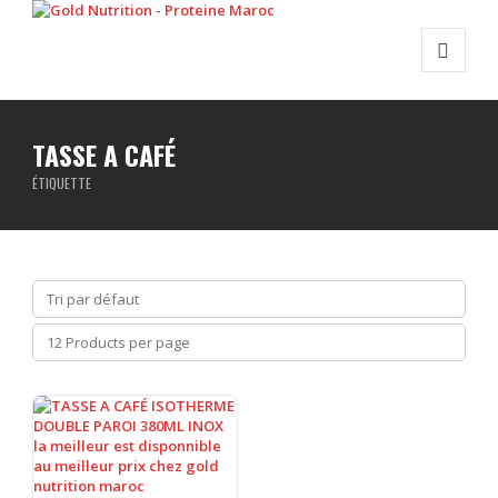
TASSE A CAFÉ
ÉTIQUETTE