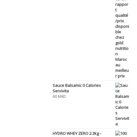
Sauce Balsamic 0 Calories
Servivita
60
MAD
HYDRO WHEY ZERO 2.3kg -