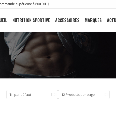
e commande supérieure à 600 DH
UEIL
NUTRITION SPORTIVE
ACCESSOIRES
MARQUES
ACTU