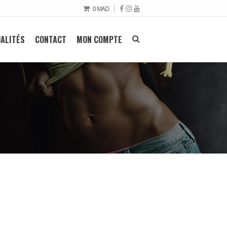
0
MAD
ALITÉS
CONTACT
MON COMPTE