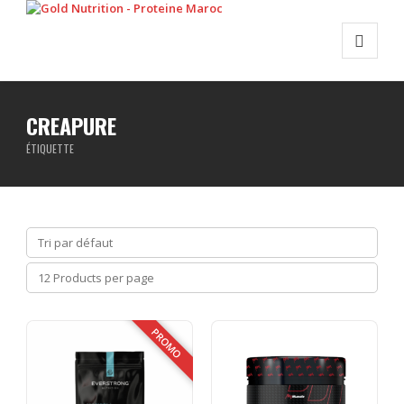
CREAPURE
ÉTIQUETTE
PROMO