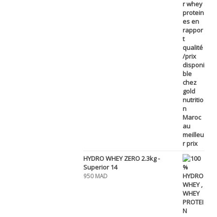
HYDRO WHEY ZERO 2.3kg -
Superior 14
950
MAD