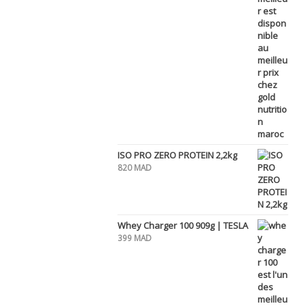
ISO PRO ZERO PROTEIN 2,2kg
820
MAD
Whey Charger 100 909g | TESLA
399
MAD