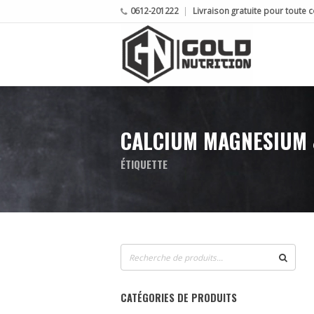
0612-201222
Livraison gratuite pour tout
CALCIUM MAGNESIUM 
ÉTIQUETTE
Recherche
pour :
CATÉGORIES DE PRODUITS