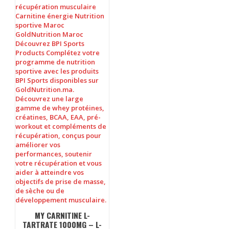
MY CARNITINE L-
TARTRATE 1000MG – L-