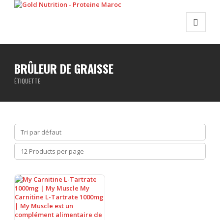
BRÛLEUR DE GRAISSE
ÉTIQUETTE