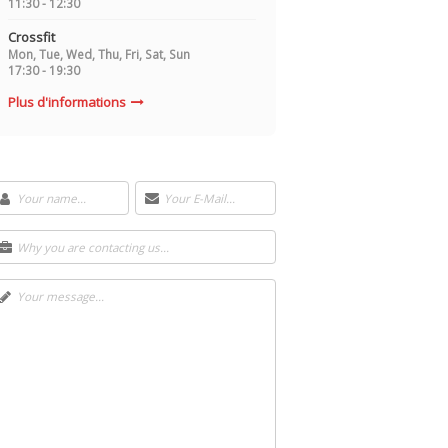
11:30 - 12:30
Crossfit
Mon, Tue, Wed, Thu, Fri, Sat, Sun
17:30 - 19:30
Plus d'informations