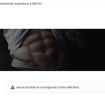
e commande supérieure à 600 DH
Aucun produit ne correspond à votre sélection.