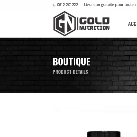
0612-201222
Livraison gratuite pour tout
ACC
BOUTIQUE
PRODUCT DETAILS