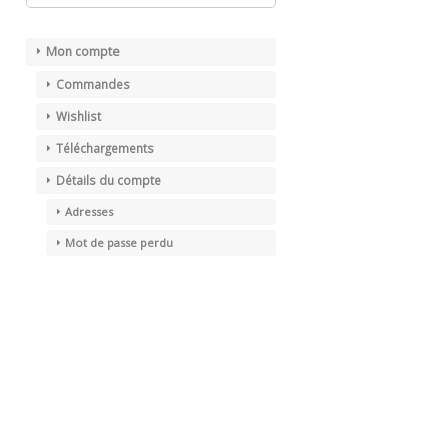
Mon compte
Commandes
Wishlist
Téléchargements
Détails du compte
Adresses
Mot de passe perdu