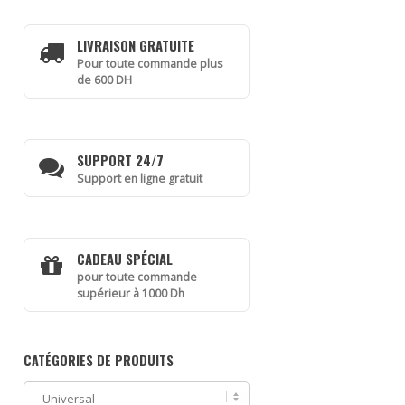
LIVRAISON GRATUITE
Pour toute commande plus
de 600 DH
SUPPORT 24/7
Support en ligne gratuit
CADEAU SPÉCIAL
pour toute commande
supérieur à 1000 Dh
CATÉGORIES DE PRODUITS