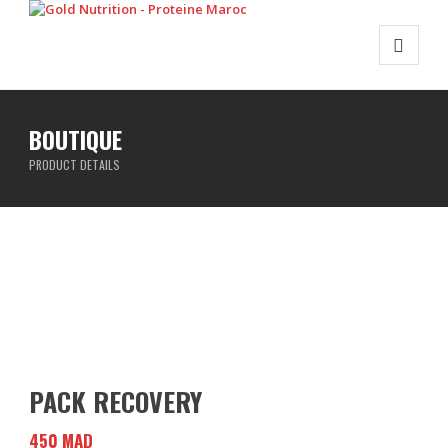
BOUTIQUE
PRODUCT DETAILS
PACK RECOVERY
450
MAD