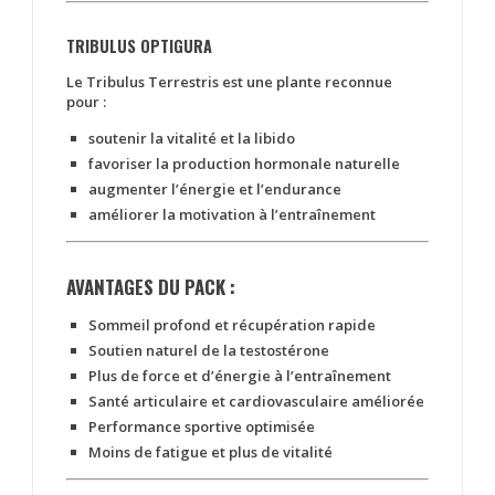
TRIBULUS
OPTIGURA
Le Tribulus Terrestris est une plante reconnue
pour :
soutenir la vitalité et la libido
favoriser la production hormonale naturelle
augmenter l’énergie et l’endurance
améliorer la motivation à l’entraînement
AVANTAGES DU PACK :
Sommeil profond et récupération rapide
Soutien naturel de la testostérone
Plus de force et d’énergie à l’entraînement
Santé articulaire et cardiovasculaire améliorée
Performance sportive optimisée
Moins de fatigue et plus de vitalité