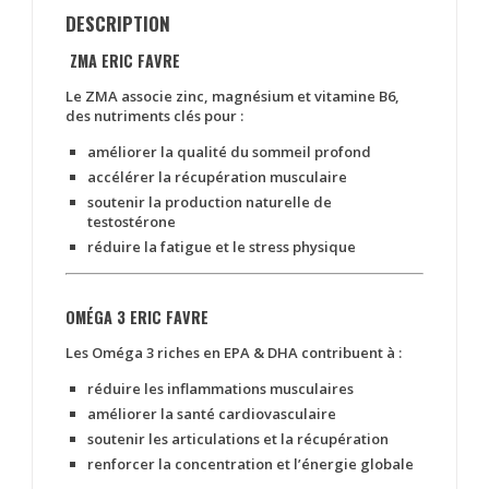
DESCRIPTION
ZMA
ERIC FAVRE
Le ZMA associe
zinc, magnésium et vitamine B6
,
des nutriments clés pour :
améliorer la qualité du sommeil profond
accélérer la récupération musculaire
soutenir la production naturelle de
testostérone
réduire la fatigue et le stress physique
OMÉGA 3
ERIC FAVRE
Les Oméga 3 riches en
EPA & DHA
contribuent à :
réduire les inflammations musculaires
améliorer la santé cardiovasculaire
soutenir les articulations et la récupération
renforcer la concentration et l’énergie globale