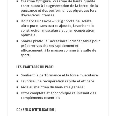
Creatine Optigura
: créatine de haute qualité
contribuant à l’augmentation de la force, de la
puissance et des performances physiques lors
d’exercices intenses.
Iso Zero Eric Favre – 500 g
: protéine isolate
ultra-pure, sans sucres ajoutés, favorisant la
construction musculaire et une récupération
optimale.
Shaker pratique
: accessoire indispensable pour
préparer vos shakes rapidement et
efficacement, à la maison comme à la salle de
sport.
LES AVANTAGES DU PACK :
Soutient la performance et la force musculaire
Favorise une récupération rapide et efficace
Aide au maintien du bien-être général
Offre complète et économique réunissant des
compléments essentiels
CONSEILS D’UTILISATION :