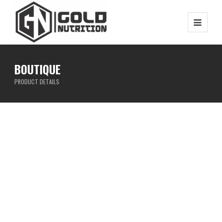
BOUTIQUE
PRODUCT DETAILS