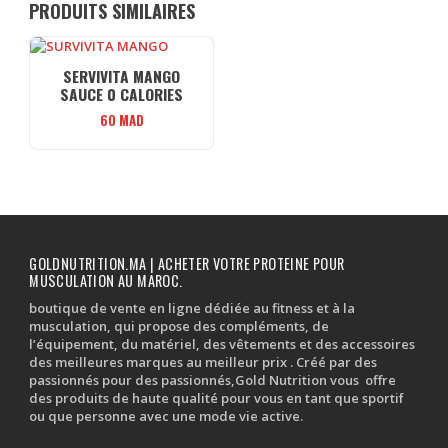
PRODUITS SIMILAIRES
SERVIVITA MANGO
SAUCE 0 CALORIES
60
MAD
GOLDNUTRITION.MA | ACHETER VOTRE PROTEINE POUR
MUSCULATION AU MAROC.
boutique de vente en ligne dédiée au fitness et à la
musculation, qui propose des compléments, de
l’équipement, du matériel, des vêtements et des accessoires
des meilleures marques au meilleur prix . Créé par des
passionnés pour des passionnés,Gold Nutrition vous offre
des produits de haute qualité pour vous en tant que sportif
ou que personne avec une mode vie active.