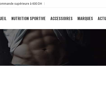
e commande supérieure à 600 DH
UEIL
NUTRITION SPORTIVE
ACCESSOIRES
MARQUES
ACTU