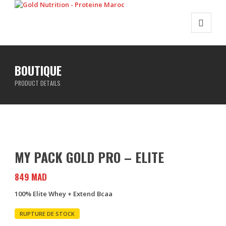
BOUTIQUE
PRODUCT DETAILS
MY PACK GOLD PRO – ELITE
849
MAD
100% Elite Whey + Extend Bcaa
RUPTURE DE STOCK