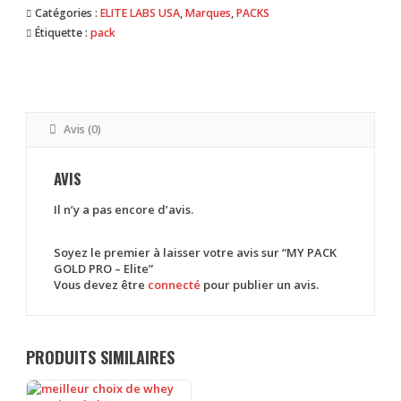
Catégories :
ELITE LABS USA
,
Marques
,
PACKS
Étiquette :
pack
Avis (0)
AVIS
Il n’y a pas encore d’avis.
Soyez le premier à laisser votre avis sur “MY PACK
GOLD PRO – Elite”
Vous devez être
connecté
pour publier un avis.
PRODUITS SIMILAIRES