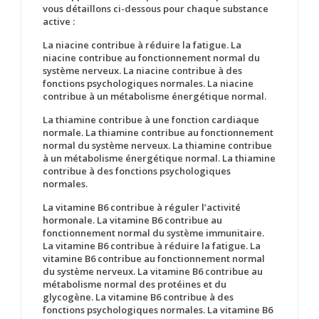
vous détaillons ci-dessous pour chaque substance
active :
La niacine contribue à réduire la fatigue. La
niacine contribue au fonctionnement normal du
système nerveux. La niacine contribue à des
fonctions psychologiques normales. La niacine
contribue à un métabolisme énergétique normal.
La thiamine contribue à une fonction cardiaque
normale. La thiamine contribue au fonctionnement
normal du système nerveux. La thiamine contribue
à un métabolisme énergétique normal. La thiamine
contribue à des fonctions psychologiques
normales.
La vitamine B6 contribue à réguler l’activité
hormonale. La vitamine B6 contribue au
fonctionnement normal du système immunitaire.
La vitamine B6 contribue à réduire la fatigue. La
vitamine B6 contribue au fonctionnement normal
du système nerveux. La vitamine B6 contribue au
métabolisme normal des protéines et du
glycogène. La vitamine B6 contribue à des
fonctions psychologiques normales. La vitamine B6