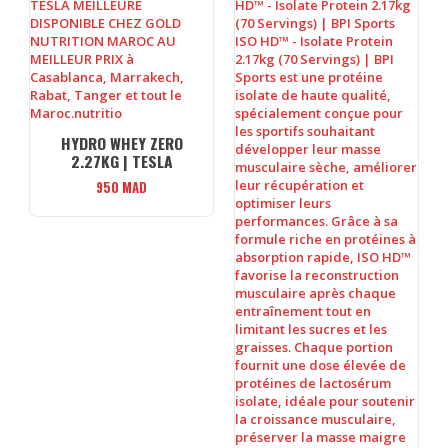
HYDRO WHEY ZERO
2.27KG | TESLA
950
MAD