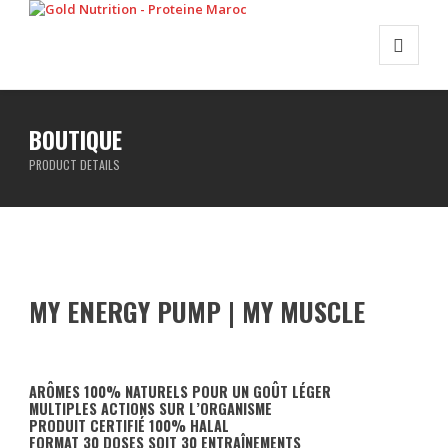
BOUTIQUE
PRODUCT DETAILS
MY ENERGY PUMP | MY MUSCLE
ARÔMES 100% NATURELS POUR UN GOÛT LÉGER
MULTIPLES ACTIONS SUR L’ORGANISME
PRODUIT CERTIFIÉ 100% HALAL
FORMAT 30 DOSES SOIT 30 ENTRAÎNEMENTS