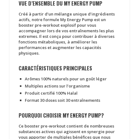
VUE D’ENSEMBLE DU MY ENERGY PUMP
Créé à partir d’un mélange unique d’ingrédients
actifs, notre formule My Energy Pump est un
booster pre-workout explosif pour vous
accompagner lors de vos entraînements les plus
extremes. Il est conçu pour contribuer à diverses
fonctions métaboliques, à améliorer les
performances et augmenter les capacités
physiques.
CARACTÉRISTIQUES PRINCIPALES
Arômes 100% naturels pour un goût léger
Multiples actions sur l’organisme
Produit certifié 100% Halal
Format 30 doses soit 30 entraînements
POURQUOI CHOISIR MY ENERGY PUMP?
Ce booster pre-workout contient de nombreuses
substances actives qui agissent en synergie pour
vous apporter de multiples bénéfices que nous