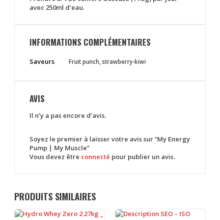
avec 250ml d’eau.
INFORMATIONS COMPLÉMENTAIRES
Saveurs
Fruit punch, strawberry-kiwi
AVIS
Il n’y a pas encore d’avis.
Soyez le premier à laisser votre avis sur “My Energy
Pump | My Muscle”
Vous devez être
connecté
pour publier un avis.
PRODUITS SIMILAIRES