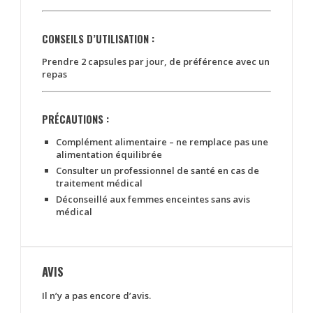
CONSEILS D’UTILISATION :
Prendre
2 capsules par jour
, de préférence avec un
repas
PRÉCAUTIONS :
Complément alimentaire – ne remplace pas une
alimentation équilibrée
Consulter un professionnel de santé en cas de
traitement médical
Déconseillé aux femmes enceintes sans avis
médical
AVIS
Il n’y a pas encore d’avis.