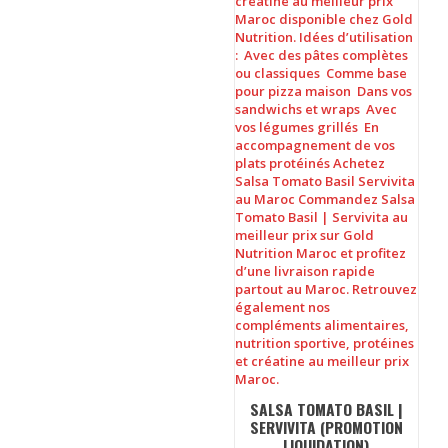
SALSA TOMATO BASIL |
SERVIVITA (PROMOTION
LIQUIDATION)