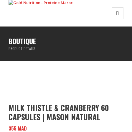
BOUTIQUE
PRODUCT DETAILS
MILK THISTLE & CRANBERRY 60
CAPSULES | MASON NATURAL
355
MAD