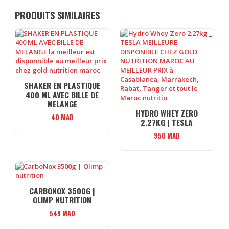
PRODUITS SIMILAIRES
SHAKER EN PLASTIQUE
400 ML AVEC BILLE DE
MELANGE
HYDRO WHEY ZERO
40
MAD
2.27KG | TESLA
950
MAD
CARBONOX 3500G |
OLIMP NUTRITION
549
MAD