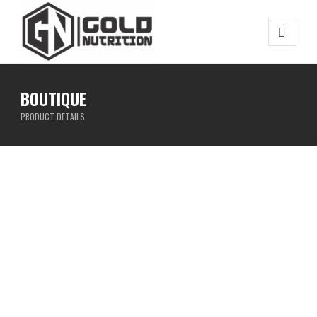
BOUTIQUE
PRODUCT DETAILS