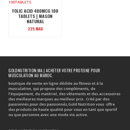
FOLIC ACID 400MCG 100
TABLETS | MASON
NATURAL
225
MAD
GOLDNUTRITION.MA | ACHETER VOTRE PROTEINE POUR
MUSCULATION AU MAROC.
boutique de vente en ligne dédiée au fitness et à la
musculation, qui propose des compléments, de
l’équipement, du matériel, des vêtements et des accessoires
des meilleures marques au meilleur prix . Créé par des
passionnés pour des passionnés,Gold Nutrition vous offre
des produits de haute qualité pour vous en tant que sportif
ou que personne avec une mode vie active.