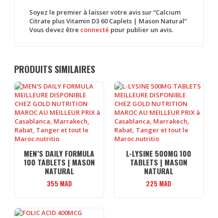
Soyez le premier à laisser votre avis sur “Calcium
Citrate plus Vitamin D3 60 Caplets | Mason Natural”
Vous devez être
connecté
pour publier un avis.
PRODUITS SIMILAIRES
MEN’S DAILY FORMULA
L-LYSINE 500MG 100
100 TABLETS | MASON
TABLETS | MASON
NATURAL
NATURAL
355
MAD
225
MAD