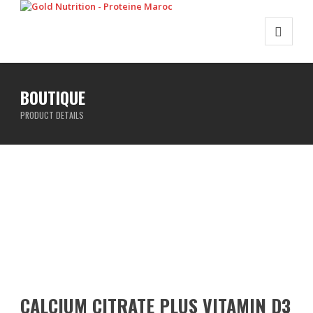
BOUTIQUE
PRODUCT DETAILS
CALCIUM CITRATE PLUS VITAMIN D3