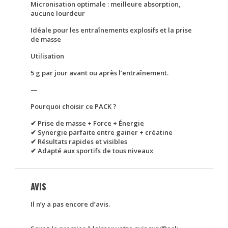
Micronisation optimale : meilleure absorption,
aucune lourdeur
Idéale pour les entraînements explosifs et la prise
de masse
Utilisation
5 g par jour avant ou après l’entraînement.
—
Pourquoi choisir ce PACK ?
✔ Prise de masse + Force + Énergie
✔ Synergie parfaite entre gainer + créatine
✔ Résultats rapides et visibles
✔ Adapté aux sportifs de tous niveaux
AVIS
Il n’y a pas encore d’avis.