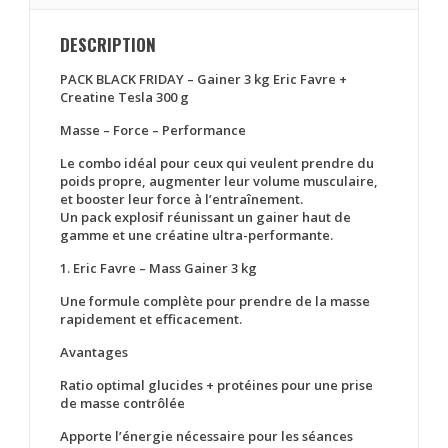
DESCRIPTION
PACK BLACK FRIDAY – Gainer 3 kg Eric Favre +
Creatine Tesla 300 g
Masse – Force – Performance
Le combo idéal pour ceux qui veulent prendre du
poids propre, augmenter leur volume musculaire,
et booster leur force à l’entraînement.
Un pack explosif réunissant un gainer haut de
gamme et une créatine ultra-performante.
1. Eric Favre – Mass Gainer 3 kg
Une formule complète pour prendre de la masse
rapidement et efficacement.
Avantages
Ratio optimal glucides + protéines pour une prise
de masse contrôlée
Apporte l’énergie nécessaire pour les séances