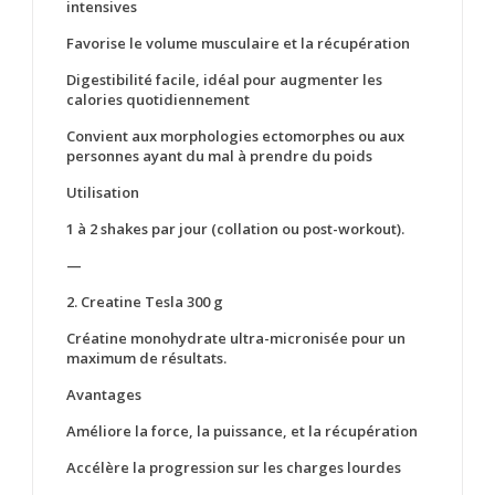
intensives
Favorise le volume musculaire et la récupération
Digestibilité facile, idéal pour augmenter les
calories quotidiennement
Convient aux morphologies ectomorphes ou aux
personnes ayant du mal à prendre du poids
Utilisation
1 à 2 shakes par jour (collation ou post-workout).
—
2. Creatine Tesla 300 g
Créatine monohydrate ultra-micronisée pour un
maximum de résultats.
Avantages
Améliore la force, la puissance, et la récupération
Accélère la progression sur les charges lourdes